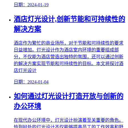
日期：2024-01-19
酒店灯光设计,创新节能和可持续性的
解决方案
酒店作为繁忙的商业场所，对于节能和可持续性的要求
日益增加。灯光设计作为酒店室内环境的重要组成部
分，不仅能为酒店营造出独特的氛围，还可以通过创新
的解决方案实现节能和可持续性的目标。本文将探讨酒
店灯光设计
日期：2024-01-04
如何通过灯光设计打造开放与创新的
办公环境
在现代办公环境中，灯光设计扮演着至关重要的角色。
恰到好处的灯光设计不仅能够提高员工的工作效率和舒