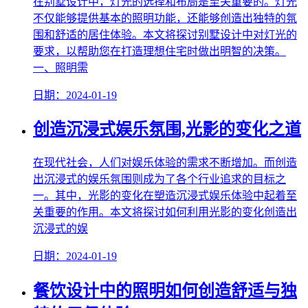
在别墅设计中，灯光的选择和布局是至关重要的。灯光
不仅能够提供基本的照明功能，还能够创造出独特的氛
围和舒适的居住体验。本文将探讨别墅设计中对灯光的
要求，以帮助您在打造理想住宅时做出明智的决策。
一、照明需
日期：2024-01-19
创造沉浸式娱乐氛围,光影的变化之道
在现代社会，人们对娱乐体验的需求不断增加。而创造
出沉浸式的娱乐氛围则成为了各个行业追求的目标之
一。其中，光影的变化在塑造沉浸式娱乐体验中起着至
关重要的作用。本文将探讨如何利用光影的变化创造出
沉浸式的娱
日期：2024-01-19
餐饮设计中的照明如何创造舒适与独