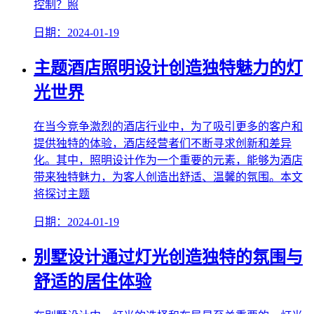
控制？照
日期：2024-01-19
主题酒店照明设计创造独特魅力的灯
光世界
在当今竞争激烈的酒店行业中，为了吸引更多的客户和
提供独特的体验，酒店经营者们不断寻求创新和差异
化。其中，照明设计作为一个重要的元素，能够为酒店
带来独特魅力，为客人创造出舒适、温馨的氛围。本文
将探讨主题
日期：2024-01-19
别墅设计通过灯光创造独特的氛围与
舒适的居住体验