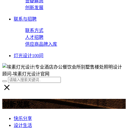
答疑解惑
创新发展
联系与招聘
联系方式
人才招聘
供应商品牌入库
灯光设计100问
创新发展
快乐分享
设计生活