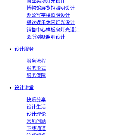
商业卖场灯光设计
博物馆展览馆照明设计
办公写字楼照明设计
餐饮娱乐休闲灯光设计
销售中心样板房灯光设计
会所别墅照明设计
设计服务
服务流程
服务形式
服务保障
设计讲堂
快乐分享
设计生活
设计理论
常见问题
下载通道