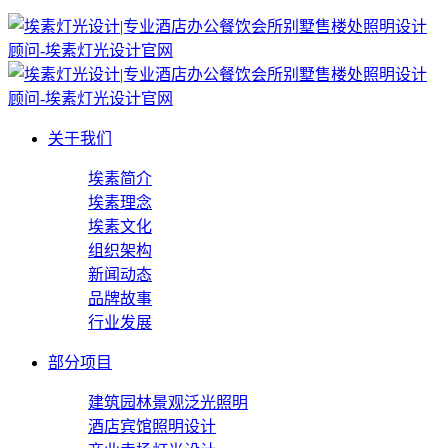
关于我们
埃素简介
埃素理念
埃素文化
组织架构
新闻动态
品牌故事
行业发展
部分项目
建筑园林景观泛光照明
酒店宾馆照明设计