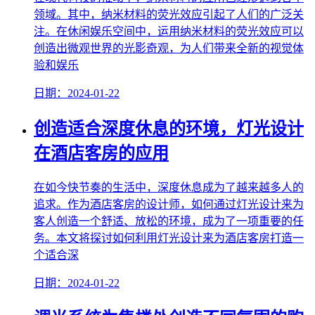
领域。其中，纳米材料的荧光效应引起了人们的广泛关
注。在休闲娱乐空间中，运用纳米材料的荧光效应可以
创造出微观世界的光影奇观，为人们带来全新的视觉体
验和娱乐
日期：2024-01-22
创造适合深度休息的环境，灯光设计
在酒店客房的应用
在如今快节奏的生活中，深度休息成为了越来越多人的
追求。作为酒店客房的设计师，如何通过灯光设计来为
客人创造一个舒适、放松的环境，成为了一项重要的任
务。本文将探讨如何利用灯光设计来为酒店客房打造一
个适合深
日期：2024-01-22