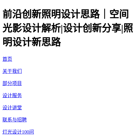
前沿创新照明设计思路｜空间
光影设计解析|设计创新分享|照
明设计新思路
首页
关于我们
部分项目
设计服务
设计讲堂
联系与招聘
灯光设计100问