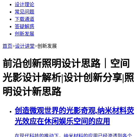
设计理论
常见问题
下载通道
答疑解惑
创新发展
首页
>
设计讲堂
>
创新发展
前沿创新照明设计思路｜空间
光影设计解析|设计创新分享|照
明设计新思路
创造微观世界的光影奇观,纳米材料荧
光效应在休闲娱乐空间的应用
在现代科技的推动下，纳米材料的应用已经渗透到各个