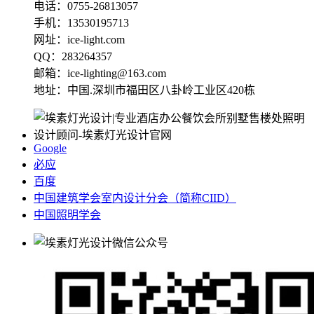
电话：0755-26813057
手机：13530195713
网址：ice-light.com
QQ：283264357
邮箱：ice-lighting@163.com
地址：中国.深圳市福田区八卦岭工业区420栋
Google
必应
百度
中国建筑学会室内设计分会（简称CIID）
中国照明学会