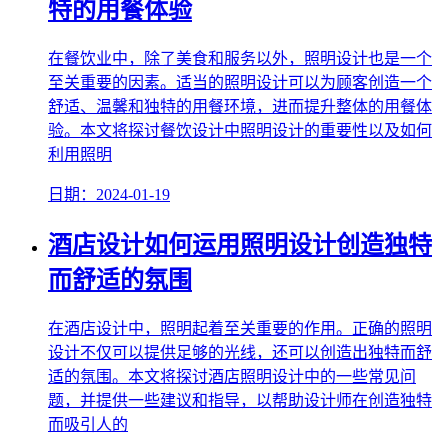
特的用餐体验
在餐饮业中，除了美食和服务以外，照明设计也是一个
至关重要的因素。适当的照明设计可以为顾客创造一个
舒适、温馨和独特的用餐环境，进而提升整体的用餐体
验。本文将探讨餐饮设计中照明设计的重要性以及如何
利用照明
日期：2024-01-19
酒店设计如何运用照明设计创造独特
而舒适的氛围
在酒店设计中，照明起着至关重要的作用。正确的照明
设计不仅可以提供足够的光线，还可以创造出独特而舒
适的氛围。本文将探讨酒店照明设计中的一些常见问
题，并提供一些建议和指导，以帮助设计师在创造独特
而吸引人的