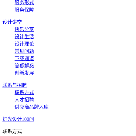
服务形式
服务保障
设计讲堂
快乐分享
设计生活
设计理论
常见问题
下载通道
答疑解惑
创新发展
联系与招聘
联系方式
人才招聘
供应商品牌入库
灯光设计100问
联系方式