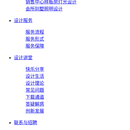
销售中心样板房灯光设计
会所别墅照明设计
设计服务
服务流程
服务形式
服务保障
设计讲堂
快乐分享
设计生活
设计理论
常见问题
下载通道
答疑解惑
创新发展
联系与招聘