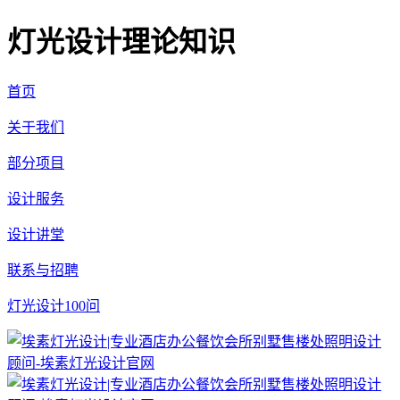
灯光设计理论知识
首页
关于我们
部分项目
设计服务
设计讲堂
联系与招聘
灯光设计100问