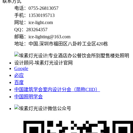
联系方式
电话：0755-26813057
手机：13530195713
网址：ice-light.com
QQ：283264357
邮箱：ice-lighting@163.com
地址：中国.深圳市福田区八卦岭工业区420栋
Google
必应
百度
中国建筑学会室内设计分会（简称CIID）
中国照明学会