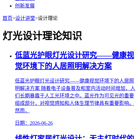
创新发展
首页
>
设计讲堂
>
设计理论
灯光设计理论知识
低蓝光护眼灯光设计研究——健康视
觉环境下的人居照明解决方案
低蓝光护眼灯光设计研究——健康视觉环境下的人居照
明解决方案 随着电子设备普及和室内活动时间增加，人
们长期暴露于人工光环境之中。蓝光作为可见光的重要
组成部分，对视觉感知和人体生理节律具有重要影响。
然而，
日期：2026-06-26
线性灯家居灯光设计：无主灯时代的