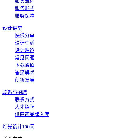
服务流程
服务形式
服务保障
设计讲堂
快乐分享
设计生活
设计理论
常见问题
下载通道
答疑解惑
创新发展
联系与招聘
联系方式
人才招聘
供应商品牌入库
灯光设计100问