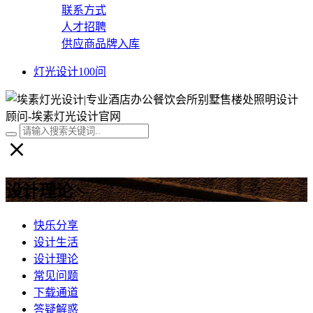
联系方式
人才招聘
供应商品牌入库
灯光设计100问
设计理论
快乐分享
设计生活
设计理论
常见问题
下载通道
答疑解惑