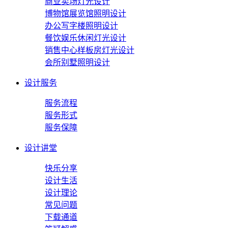
商业卖场灯光设计
博物馆展览馆照明设计
办公写字楼照明设计
餐饮娱乐休闲灯光设计
销售中心样板房灯光设计
会所别墅照明设计
设计服务
服务流程
服务形式
服务保障
设计讲堂
快乐分享
设计生活
设计理论
常见问题
下载通道