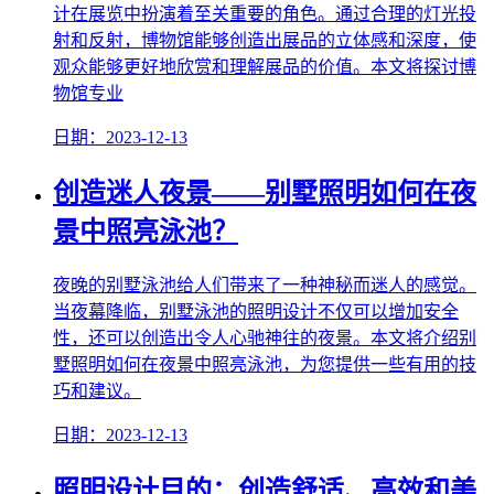
计在展览中扮演着至关重要的角色。通过合理的灯光投
射和反射，博物馆能够创造出展品的立体感和深度，使
观众能够更好地欣赏和理解展品的价值。本文将探讨博
物馆专业
日期：2023-12-13
创造迷人夜景——别墅照明如何在夜
景中照亮泳池？
夜晚的别墅泳池给人们带来了一种神秘而迷人的感觉。
当夜幕降临，别墅泳池的照明设计不仅可以增加安全
性，还可以创造出令人心驰神往的夜景。本文将介绍别
墅照明如何在夜景中照亮泳池，为您提供一些有用的技
巧和建议。
日期：2023-12-13
照明设计目的：创造舒适、高效和美