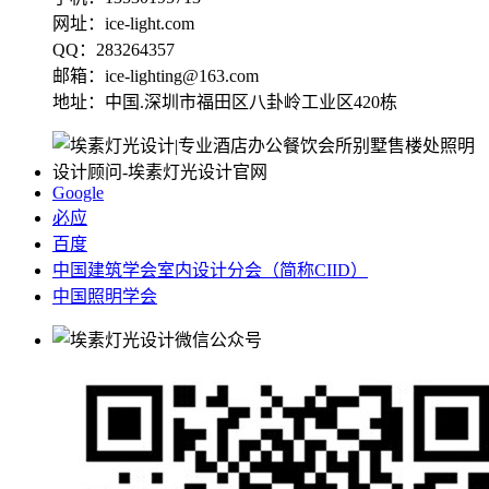
网址：ice-light.com
QQ：283264357
邮箱：ice-lighting@163.com
地址：中国.深圳市福田区八卦岭工业区420栋
Google
必应
百度
中国建筑学会室内设计分会（简称CIID）
中国照明学会