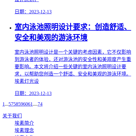
日期：2023-12-13
室内泳池照明设计要求：创造舒适、
安全和美观的游泳环境
室内泳池照明设计是一个关键的考虑因素，它不仅影响
到游泳者的体验，还对游泳池的安全性和美观度产生重
要影响。本文将介绍一些关键的室内泳池照明设计要
求，以帮助您创造一个舒适、安全和美观的游泳环境。
埃素灯光设
日期：2023-12-13
1
...
57
58
59
60
61
....
74
关于我们
埃素简介
埃素理念