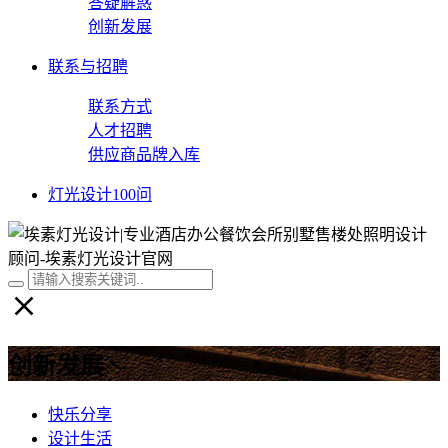
答疑解惑
创新发展
联系与招聘
联系方式
人才招聘
供应商品牌入库
灯光设计100问
创新发展
快乐分享
设计生活