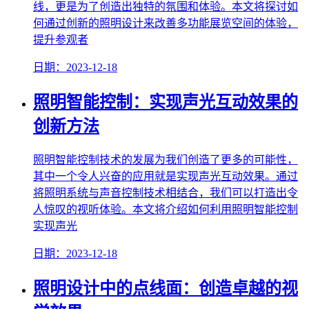
线，更是为了创造出独特的氛围和体验。本文将探讨如
何通过创新的照明设计来改善多功能展览空间的体验，
提升参观者
日期：2023-12-18
照明智能控制：实现声光互动效果的
创新方法
照明智能控制技术的发展为我们创造了更多的可能性，
其中一个令人兴奋的应用就是实现声光互动效果。通过
将照明系统与声音控制技术相结合，我们可以打造出令
人惊叹的视听体验。本文将介绍如何利用照明智能控制
实现声光
日期：2023-12-18
照明设计中的点线面：创造卓越的视