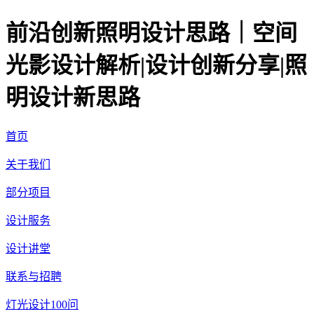
前沿创新照明设计思路｜空间
光影设计解析|设计创新分享|照
明设计新思路
首页
关于我们
部分项目
设计服务
设计讲堂
联系与招聘
灯光设计100问