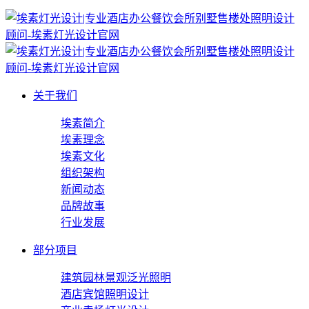
关于我们
埃素简介
埃素理念
埃素文化
组织架构
新闻动态
品牌故事
行业发展
部分项目
建筑园林景观泛光照明
酒店宾馆照明设计