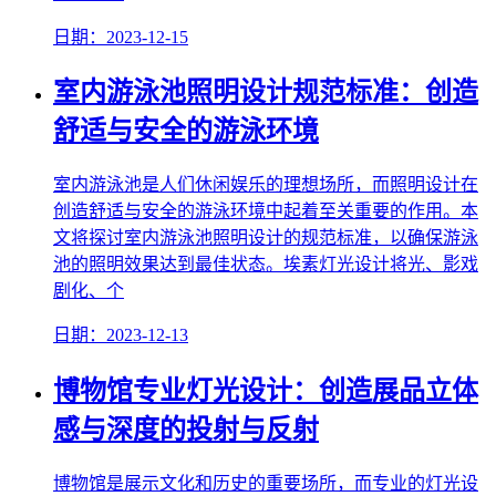
日期：2023-12-15
室内游泳池照明设计规范标准：创造
舒适与安全的游泳环境
室内游泳池是人们休闲娱乐的理想场所，而照明设计在
创造舒适与安全的游泳环境中起着至关重要的作用。本
文将探讨室内游泳池照明设计的规范标准，以确保游泳
池的照明效果达到最佳状态。埃素灯光设计将光、影戏
剧化、个
日期：2023-12-13
博物馆专业灯光设计：创造展品立体
感与深度的投射与反射
博物馆是展示文化和历史的重要场所，而专业的灯光设