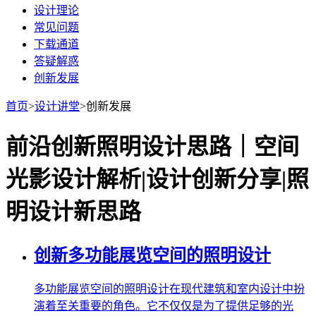
设计理论
常见问题
下载通道
答疑解惑
创新发展
首页
>
设计讲堂
>
创新发展
前沿创新照明设计思路｜空间
光影设计解析|设计创新分享|照
明设计新思路
创新多功能展览空间的照明设计
多功能展览空间的照明设计在现代建筑和室内设计中扮
演着至关重要的角色。它不仅仅是为了提供足够的光