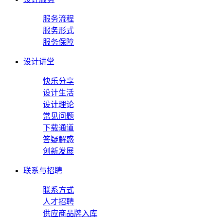
服务流程
服务形式
服务保障
设计讲堂
快乐分享
设计生活
设计理论
常见问题
下载通道
答疑解惑
创新发展
联系与招聘
联系方式
人才招聘
供应商品牌入库