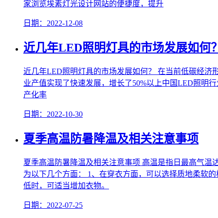
家浏览埃素灯光设计网站的便捷度，提升
日期：2022-12-08
近几年LED照明灯具的市场发展如何
近几年LED照明灯具的市场发展如何？ 在当前低碳经济形
业产值实现了快速发展，增长了50%以上中国LED照明行
产化率
日期：2022-10-30
夏季高温防暑降温及相关注意事项
夏季高温防暑降温及相关注意事项 高温是指日最高气温
为以下几个方面： 1、在穿衣方面，可以选择质地柔软
低时，可适当增加衣物。
日期：2022-07-25