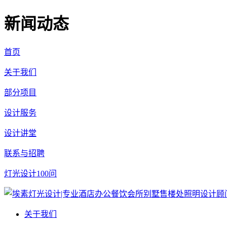
新闻动态
首页
关于我们
部分项目
设计服务
设计讲堂
联系与招聘
灯光设计100问
关于我们