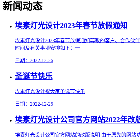
新闻动态
埃素灯光设计2023年春节放假通知
埃素灯光设计2023年春节放假通知尊敬的客户、合作伙伴
时间及有关事项安排如下：一
日期：2022-12-26
圣诞节快乐
埃素灯光设计祝大家圣诞节快乐
日期：2022-12-25
埃素灯光设计公司官方网站2022年改
埃素灯光设计公司官方网站的改版说明 由于原先的网站