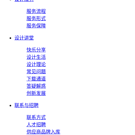
服务流程
服务形式
服务保障
设计讲堂
快乐分享
设计生活
设计理论
常见问题
下载通道
答疑解惑
创新发展
联系与招聘
联系方式
人才招聘
供应商品牌入库