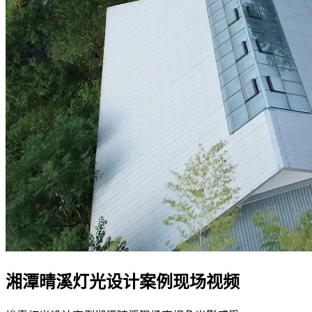
湘潭晴溪灯光设计案例现场视频