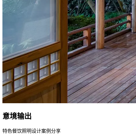
意境输出
特色餐饮照明设计案例分享