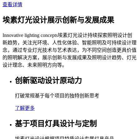
查看详情
埃素灯光设计展示创新与发展成果
Innovative lighting concepts埃素灯光设计持续探索照明设计创
新趋势，关注光环境、人性化体验、智能照明及可持续设计理
念，通过专业灯光技术与艺术表达，为不同空间创造更具价值
的照明解决方案，展示创新与发展成果及照明设计趋势、灯光
设计理念、未来照明方向等。
创新驱动设计原动力
打破常规基于每个项目的独特创新思考
了解更多
基于项目灯具设计与定制
埃素灯光设计根据项目特质设计专属灯具产品