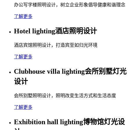
办公写字楼照明设计，树立企业形象倡导健康和谐理念
了解更多
Hotel lighting酒店照明设计
酒店宾馆照明设计，打造宾至如归光环境
了解更多
Clubhouse villa lighting会所别墅灯光
设计
会所别墅照明设计，照明改变生活方式和生活态度
了解更多
Exhibition hall lighting博物馆灯光设