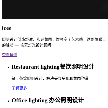
icee
照明设计创造舒适、和谐氛围，增强空间艺术感，达到情感上
的触动 ---- 埃素灯光设计顾问
查看详情
Restaurant lighting餐饮照明设计
餐厅茶饮照明设计，解决美食呈现和氛围塑造
了解更多
Office lighting 办公照明设计