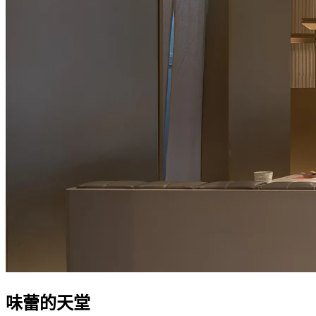
味蕾的天堂