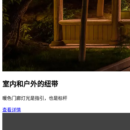
室内和户外的纽带
暖色门廊灯光是指引，也是标杆
查看详情