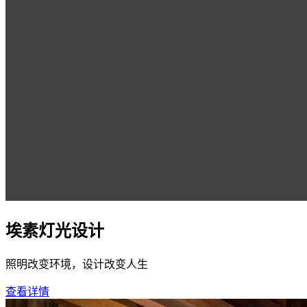
埃素灯光设计
照明改变环境，设计改变人生
查看详情