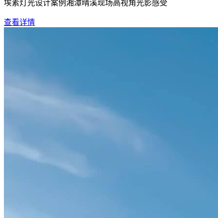
埃素灯光设计案例湘潭晴溪现场高视角光影感受
查看详情