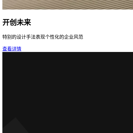
开创未来
特别的设计手法表现个性化的企业风范
查看详情