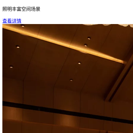
照明丰富空间场景
查看详情