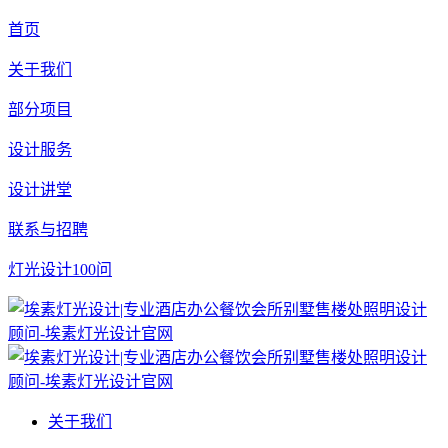
首页
关于我们
部分项目
设计服务
设计讲堂
联系与招聘
灯光设计100问
关于我们