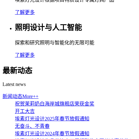
了解更多
照明设计与人工智能
探索和研究照明与智能化的无限可能
了解更多
最新动态
Latest news
新闻动态
More++
祝贺茉莉奶白海岸城旗舰店荣获金奖
开工大吉
埃素灯光设计2025年春节放假通知
无奋斗、不青春
埃素灯光设计2024年春节放假通知