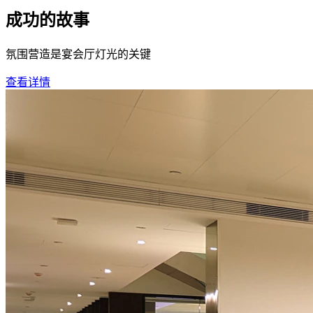
成功的故事
氛围营造是宴会厅灯光的关键
查看详情