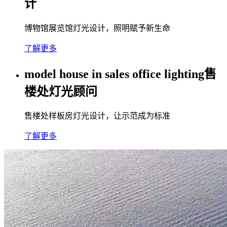
计
博物馆展览馆灯光设计，照明赋予新生命
了解更多
model house in sales office lighting售
楼处灯光顾问
售楼处样板房灯光设计，让示范成为标准
了解更多