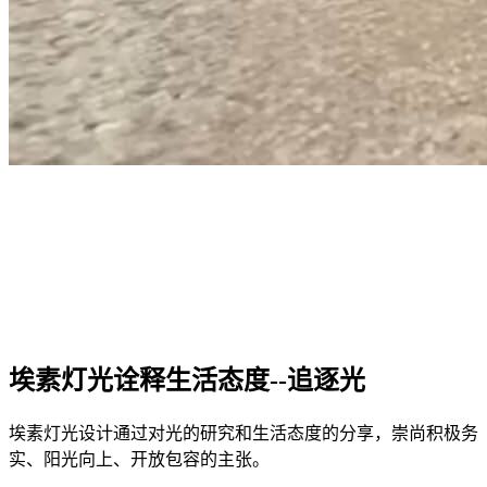
埃素灯光诠释生活态度--追逐光
埃素灯光设计通过对光的研究和生活态度的分享，崇尚积极务
实、阳光向上、开放包容的主张。