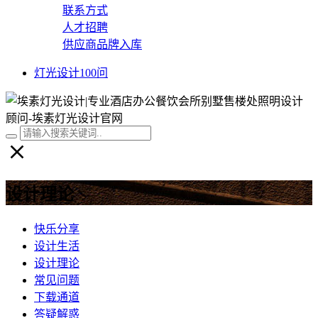
联系方式
人才招聘
供应商品牌入库
灯光设计100问
设计理论
快乐分享
设计生活
设计理论
常见问题
下载通道
答疑解惑