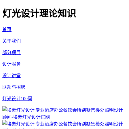
灯光设计理论知识
首页
关于我们
部分项目
设计服务
设计讲堂
联系与招聘
灯光设计100问