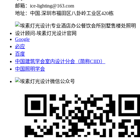
邮箱：ice-lighting@163.com
地址：中国.深圳市福田区八卦岭工业区420栋
Google
必应
百度
中国建筑学会室内设计分会（简称CIID）
中国照明学会