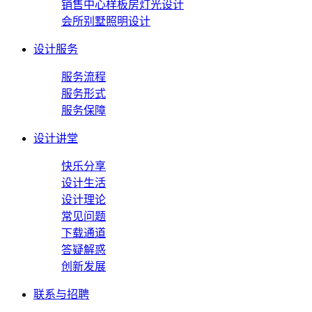
销售中心样板房灯光设计
会所别墅照明设计
设计服务
服务流程
服务形式
服务保障
设计讲堂
快乐分享
设计生活
设计理论
常见问题
下载通道
答疑解惑
创新发展
联系与招聘