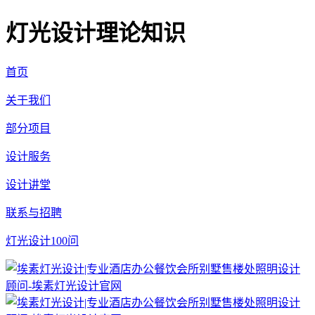
灯光设计理论知识
首页
关于我们
部分项目
设计服务
设计讲堂
联系与招聘
灯光设计100问