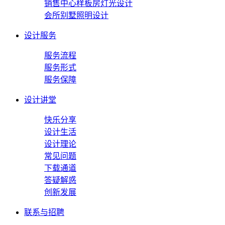
销售中心样板房灯光设计
会所别墅照明设计
设计服务
服务流程
服务形式
服务保障
设计讲堂
快乐分享
设计生活
设计理论
常见问题
下载通道
答疑解惑
创新发展
联系与招聘