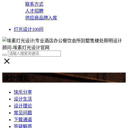
联系方式
人才招聘
供应商品牌入库
灯光设计100问
设计理论
快乐分享
设计生活
设计理论
常见问题
下载通道
答疑解惑