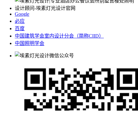
Google
必应
百度
中国建筑学会室内设计分会（简称CIID）
中国照明学会