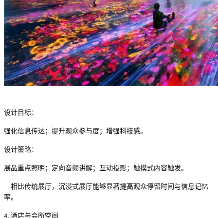
设计目标：
强化信息传达；提升观众参与度；增强科技感。
设计策略：
展品重点照明；定向音频讲解；互动投影；触摸式内容触发。
相比传统展厅，沉浸式展厅能够显著提高观众停留时间与信息记忆
率。
酒店与会所空间
4.