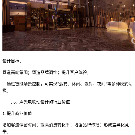
设计目标：
营造高端氛围；塑造品牌调性；提升客户体验。
通过智能场景控制，可实现
迎宾、休闲、派对、夜间
等多种模式切
“
”
换。
六、声光电联动设计的行业价值
提升商业价值
1.
增加客流停留时间；提高消费转化率；增强品牌传播；形成差异化竞
争。