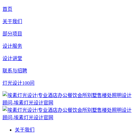
首页
关于我们
部分项目
设计服务
设计讲堂
联系与招聘
灯光设计100问
关于我们