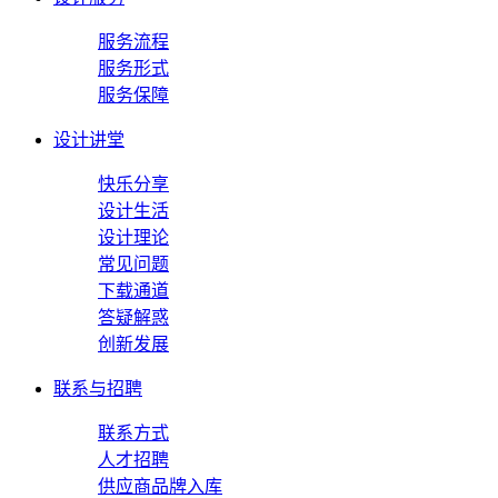
服务流程
服务形式
服务保障
设计讲堂
快乐分享
设计生活
设计理论
常见问题
下载通道
答疑解惑
创新发展
联系与招聘
联系方式
人才招聘
供应商品牌入库