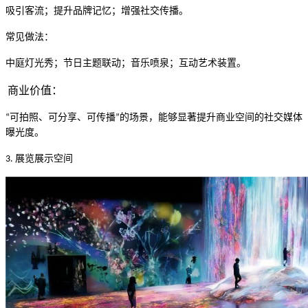
吸引客流；提升品牌记忆；增强社交传播。
常见做法：
中庭灯光秀；节日主题联动；音乐喷泉；互动艺术装置。
商业价值：
可拍照、可分享、可传播
的场景，能够显著提升商业空间的社交媒体
“
”
曝光度。
展览展示空间
3.