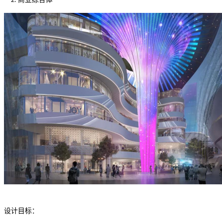
2.
设计目标：