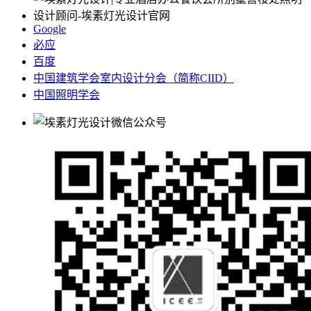
Google
必应
百度
中国建筑学会室内设计分会（简称CIID）
中国照明学会