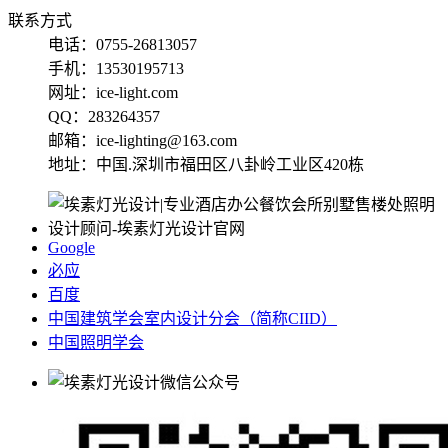
联系方式
电话：0755-26813057
手机：13530195713
网址：ice-light.com
QQ：283264357
邮箱：ice-lighting@163.com
地址：中国.深圳市福田区八卦岭工业区420栋
Google
必应
百度
中国建筑学会室内设计分会（简称CIID）
中国照明学会