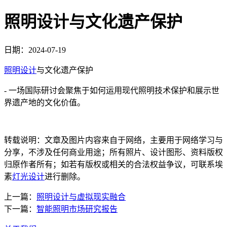
照明设计与文化遗产保护
日期：2024-07-19
照明设计
与文化遗产保护
- 一场国际研讨会聚焦于如何运用现代照明技术保护和展示世
界遗产地的文化价值。
转载说明：文章及图片内容来自于网络，主要用于网络学习与
分享，不涉及任何商业用途；所有照片、设计图形、资料版权
归原作者所有；如若有版权或相关的合法权益争议，可联系埃
素
灯光设计
进行删除。
上一篇：
照明设计与虚拟现实融合
下一篇：
智能照明市场研究报告