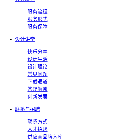
服务流程
服务形式
服务保障
设计讲堂
快乐分享
设计生活
设计理论
常见问题
下载通道
答疑解惑
创新发展
联系与招聘
联系方式
人才招聘
供应商品牌入库