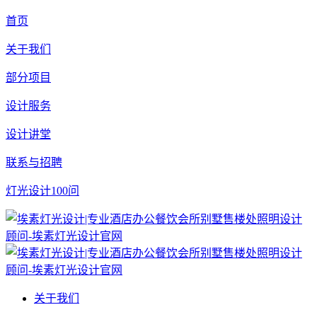
首页
关于我们
部分项目
设计服务
设计讲堂
联系与招聘
灯光设计100问
关于我们