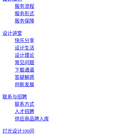
服务流程
服务形式
服务保障
设计讲堂
快乐分享
设计生活
设计理论
常见问题
下载通道
答疑解惑
创新发展
联系与招聘
联系方式
人才招聘
供应商品牌入库
灯光设计100问