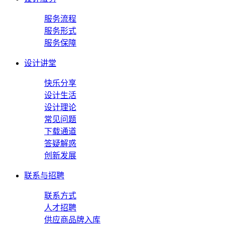
服务流程
服务形式
服务保障
设计讲堂
快乐分享
设计生活
设计理论
常见问题
下载通道
答疑解惑
创新发展
联系与招聘
联系方式
人才招聘
供应商品牌入库