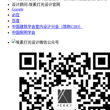
Google
必应
百度
中国建筑学会室内设计分会（简称CIID）
中国照明学会