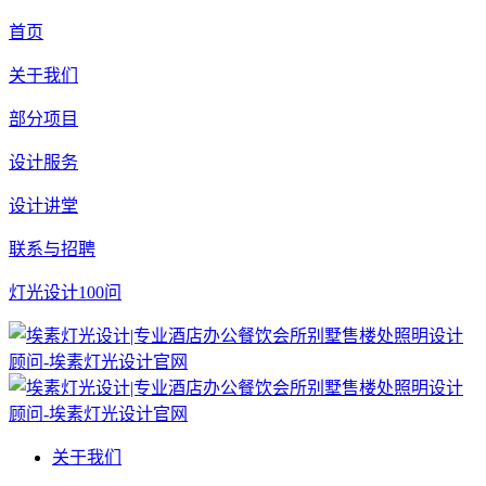
首页
关于我们
部分项目
设计服务
设计讲堂
联系与招聘
灯光设计100问
关于我们